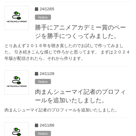
24/12/05
Notice
勝手にアニメアカデミー賞のペー
ジを勝手につくってみました。
とりあえず２０１６年を聴き直したのでお試しで作ってみまし
た。 引き続きこんな感じで作ろかと思ってます。 まずは２０２４
年版が配信されたら、それから作ります。
24/11/28
Notice
肉まんシューマイ記者のプロフィ
ールを追加いたしました。
肉まんシューマイ記者のプロフィールを追加いたしました。
24/11/06
Notice