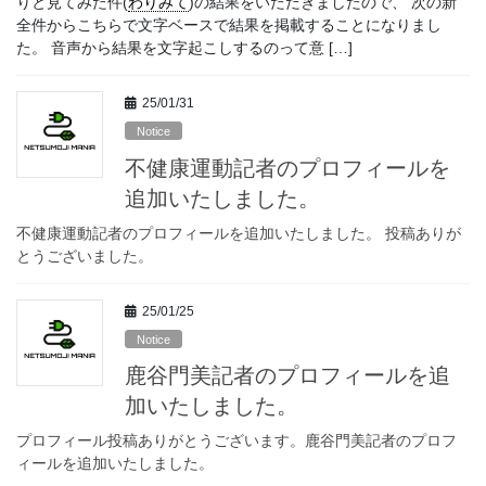
りと見てみた件(
わりみて
)の結果をいただきましたので、 次の新
全件からこちらで文字ベースで結果を掲載することになりまし
た。 音声から結果を文字起こしするのって意 […]
25/01/31
Notice
不健康運動記者のプロフィールを
追加いたしました。
不健康運動記者のプロフィールを追加いたしました。 投稿ありが
とうございました。
25/01/25
Notice
鹿谷門美記者のプロフィールを追
加いたしました。
プロフィール投稿ありがとうございます。鹿谷門美記者のプロフ
ィールを追加いたしました。