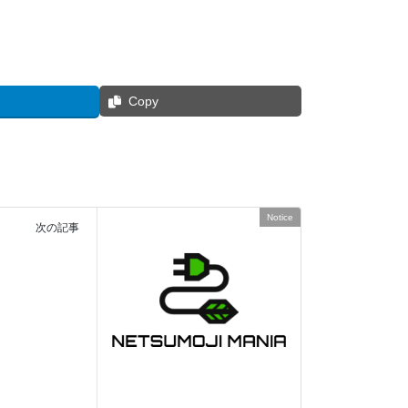
Copy
Notice
次の記事