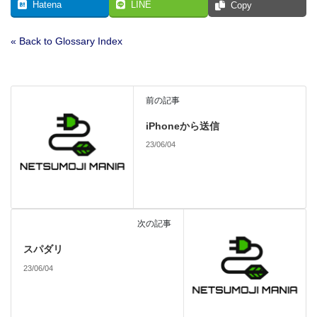
Hatena
LINE
Copy
« Back to Glossary Index
前の記事
iPhoneから送信
23/06/04
次の記事
スパダリ
23/06/04