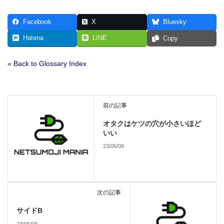
Facebook
X
Bluesky
Hatena
LINE
Copy
« Back to Glossary Index
前の記事
オタクはケツの穴が小さいほど
いい
23/06/08
次の記事
サイドB
23/06/08