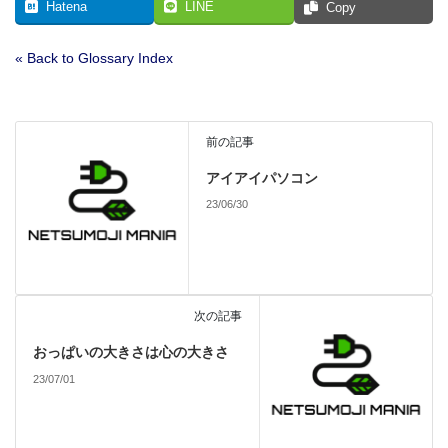
Hatena
LINE
Copy
« Back to Glossary Index
前の記事
アイアイパソコン
23/06/30
次の記事
おっぱいの大きさは心の大きさ
23/07/01