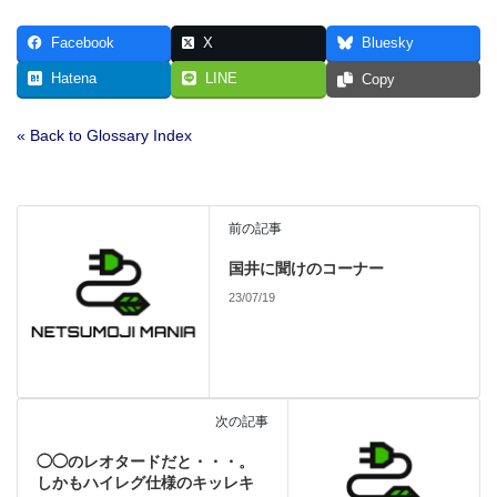
Facebook
X
Bluesky
Hatena
LINE
Copy
« Back to Glossary Index
前の記事
国井に聞けのコーナー
23/07/19
次の記事
◯◯のレオタードだと・・・。
しかもハイレグ仕様のキッレキ