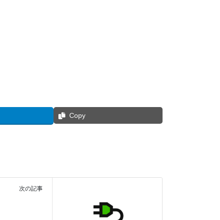
Copy
次の記事