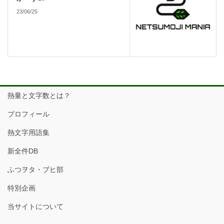
23/06/25
熱量と文字数とは？
プロフィール
熱文字用語集
新全件DB
ふつヲタ・ブヒ部
特別企画
当サイトについて