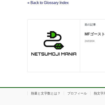
« Back to Glossary Index
前の記事
MFゴース
24/03/04
熱量と文字数とは？
プロフィール
熱文字