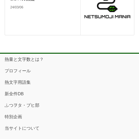
24/03/06
熱量と文字数とは？
プロフィール
熱文字用語集
新全件DB
ふつヲタ・ブヒ部
特別企画
当サイトについて