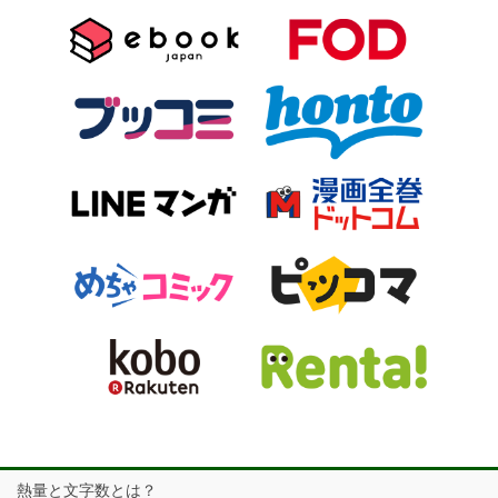
熱量と文字数とは？