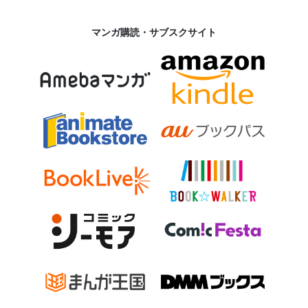
マンガ購読・サブスクサイト